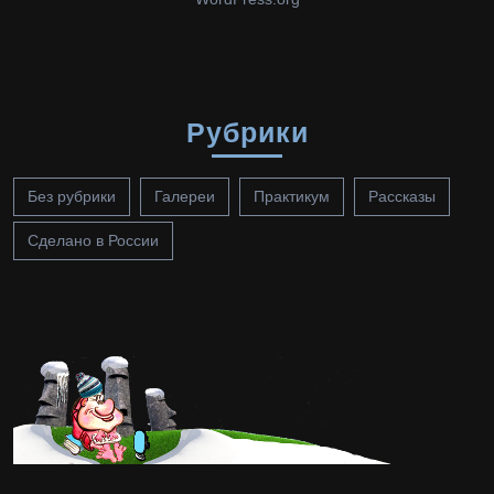
Рубрики
Без рубрики
Галереи
Практикум
Рассказы
Сделано в России