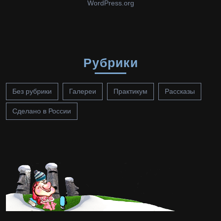
WordPress.org
Рубрики
Без рубрики
Галереи
Практикум
Рассказы
Сделано в России