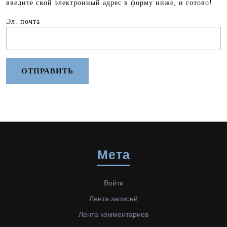
введите свой электронный адрес в форму ниже, и готово!
Эл. почта
Мета
Войти
Лента записей
Лента комментариев