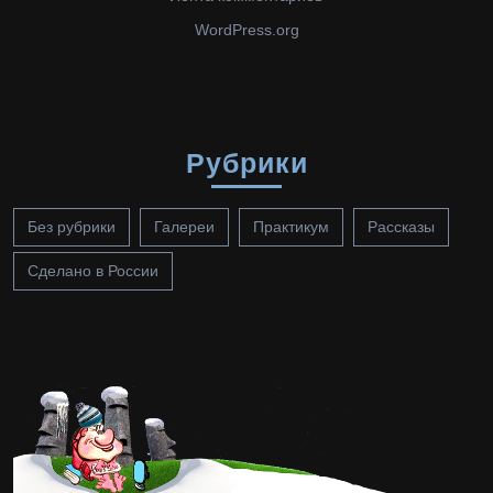
WordPress.org
Рубрики
Без рубрики
Галереи
Практикум
Рассказы
Сделано в России