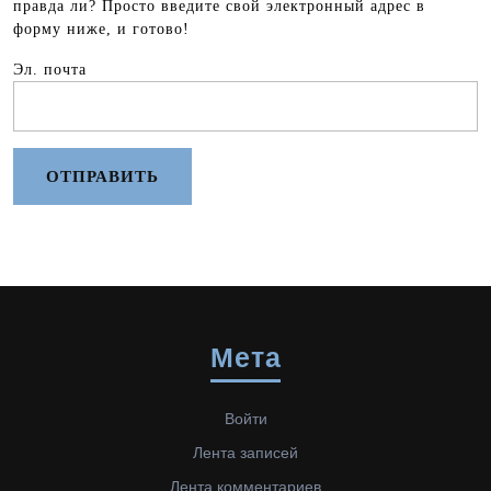
правда ли? Просто введите свой электронный адрес в
форму ниже, и готово!
Эл. почта
Мета
Войти
Лента записей
Лента комментариев