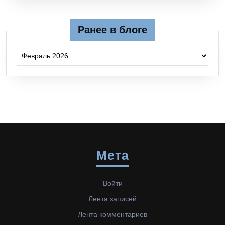
Ранее в блоге
Ранее в блоге
Мета
Войти
Лента записей
Лента комментариев