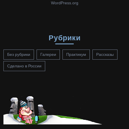
WordPress.org
Рубрики
Без рубрики
Галереи
Практикум
Рассказы
Сделано в России