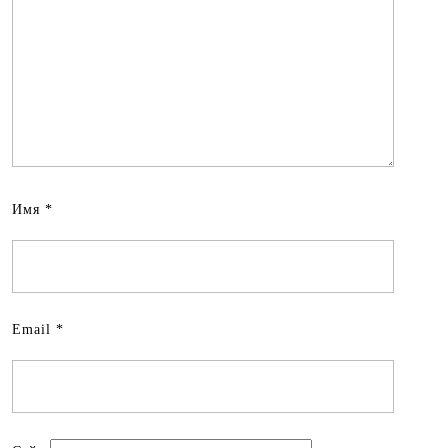
Имя
*
Email
*