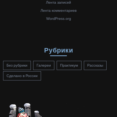
Лента записей
Лента комментариев
WordPress.org
Рубрики
Без рубрики
Галереи
Практикум
Рассказы
Сделано в России