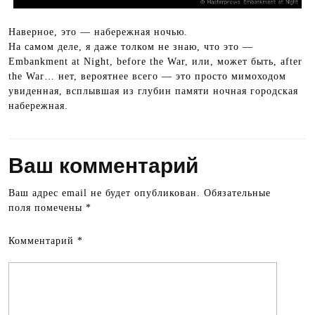
Наверное, это — набережная ночью.
На самом деле, я даже толком не знаю, что это —
Embankment at Night, before the War, или, может быть, after
the War… нет, вероятнее всего — это просто мимоходом
увиденная, всплывшая из глубин памяти ночная городская
набережная.
Ваш комментарий
Ваш адрес email не будет опубликован.
Обязательные
поля помечены
*
Комментарий
*