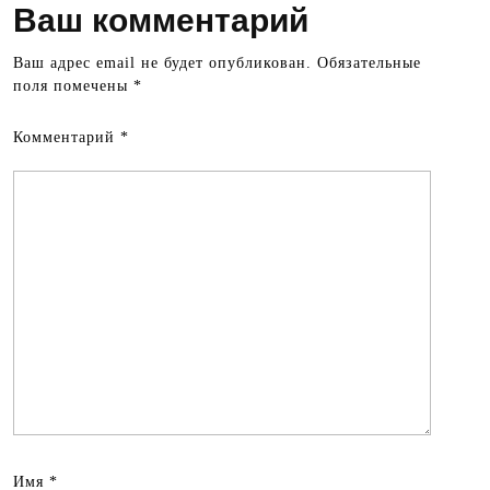
Ваш комментарий
Ваш адрес email не будет опубликован.
Обязательные
поля помечены
*
Комментарий
*
Имя
*