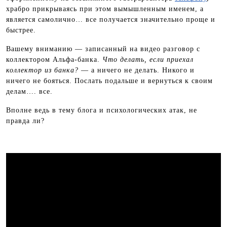
храбро прикрываясь при этом вымышленным именем, а
является самолично… все получается значительно проще и
быстрее.
Вашему вниманию — записанный на видео разговор с
коллектором Альфа-банка.
Что делать, если приехал
коллектор из банка?
— а ничего не делать. Никого и
ничего не бояться. Послать подальше и вернуться к своим
делам…. все.
Вполне ведь в тему блога и психологических атак, не
правда ли?