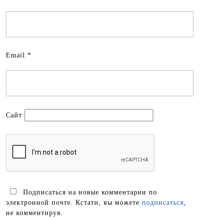
Email
*
Сайт
Подписаться на новые комментарии по
электронной почте. Кстати, вы можете
подписаться
,
не комментируя.