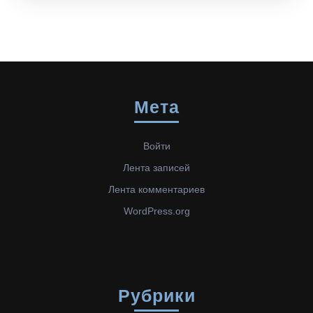
Мета
Войти
Лента записей
Лента комментариев
WordPress.org
Рубрики