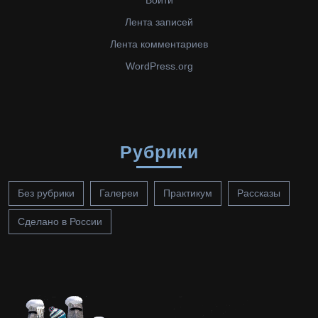
Лента записей
Лента комментариев
WordPress.org
Рубрики
Без рубрики
Галереи
Практикум
Рассказы
Сделано в России