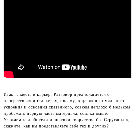
Итак, с места в карьер. Разговор предполагается о
прогрессорах и сталкерах, посему, в целях оптимального
усвоения и освоения сказанного, совсем неплохо б мельком
пробежать первую часть материала, ссылка выше.
Уважаемые любители и знатоки творчества бр. Стругацких,
скажите, как вы представляете себе тех и других?