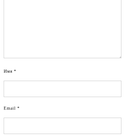
Имя
*
Email
*