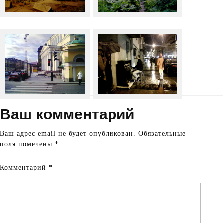
Ваш комментарий
Ваш адрес email не будет опубликован.
Обязательные
поля помечены
*
Комментарий
*