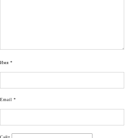
Имя
*
Email
*
Сайт