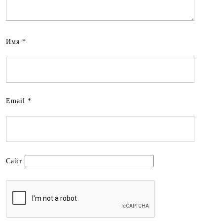
Имя
*
Email
*
Сайт