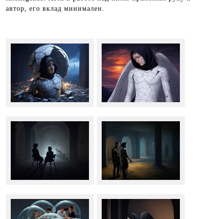
автор, его вклад минимален.