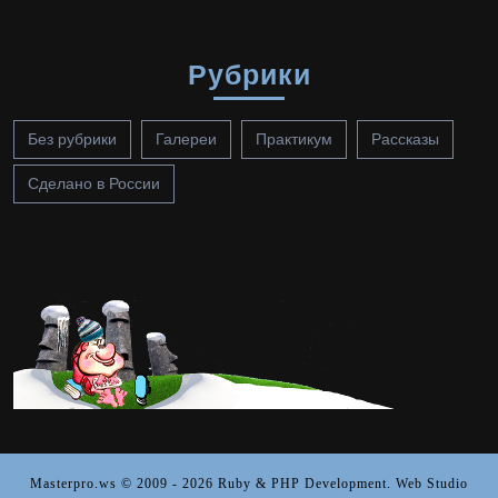
Рубрики
Без рубрики
Галереи
Практикум
Рассказы
Сделано в России
Masterpro.ws © 2009 - 2026
Ruby & PHP Development. Web Studio