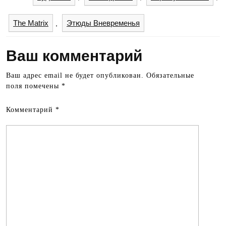
The Matrix
Этюды Вневременья
,
Ваш комментарий
Ваш адрес email не будет опубликован.
Обязательные
поля помечены
*
Комментарий
*