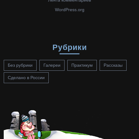
Лента комментариев
WordPress.org
Рубрики
Без рубрики
Галереи
Практикум
Рассказы
Сделано в России