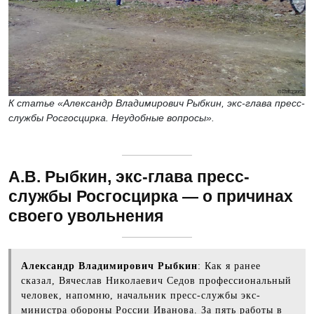
К статье «Александр Владимирович Рыбкин, экс-глава пресс-
службы Росгосцирка. Неудобные вопросы».
А.В. Рыбкин, экс-глава пресс-
службы Росгосцирка — о причинах
своего увольнения
Александр Владимирович Рыбкин
: Как я ранее
сказал, Вячеслав Николаевич Седов профессиональный
человек, напомню, начальник пресс-службы экс-
министра обороны России Иванова. За пять работы в