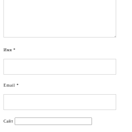
Имя
*
Email
*
Сайт