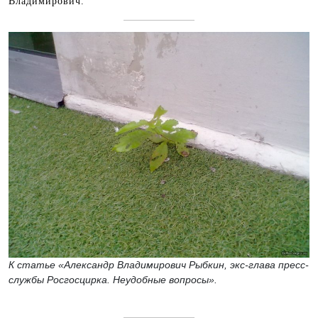
Владимирович.
К статье «Александр Владимирович Рыбкин, экс-глава пресс-
службы Росгосцирка. Неудобные вопросы».