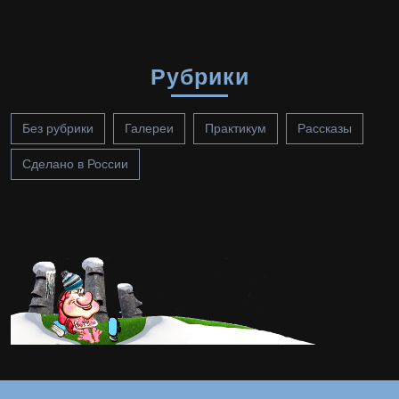
Рубрики
Без рубрики
Галереи
Практикум
Рассказы
Сделано в России