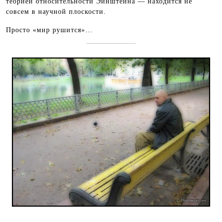
теорией относительности Эйнштейна — находится не
совсем в научной плоскости.
Просто «мир рушится»…