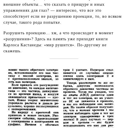
внешние объекты… что сказать о прищуре и иных
упражнениях для глаз? — интересно, что все это
способствует если не разрушению проекции, то, во всяком
случае, такого рода попытке.
Разрушить проекцию… хм, а что происходит в момент
«разрушения»? Здесь на память уже приходят книги
Карлоса Кастанеды: «мир рушится». По-другому не
скажешь.