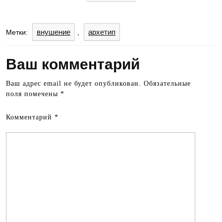
внушение
архетип
Метки:
,
Ваш комментарий
Ваш адрес email не будет опубликован.
Обязательные
поля помечены
*
Комментарий
*