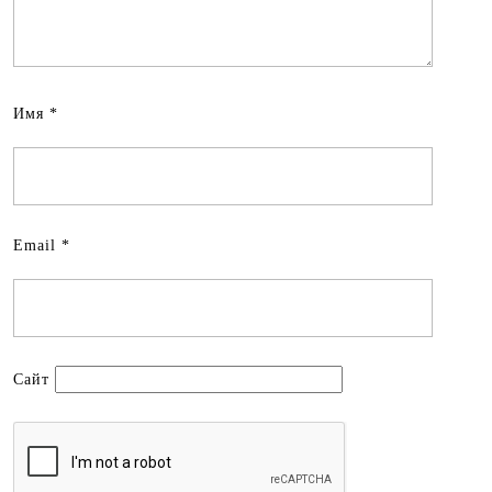
Имя
*
Email
*
Сайт