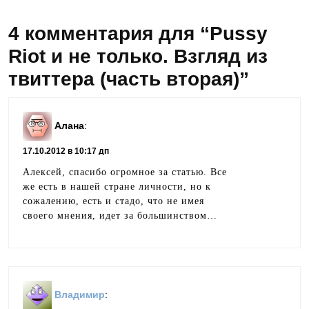
4 комментария для “Pussy
Riot и не только. Взгляд из
твиттера (часть вторая)”
Алана
:
17.10.2012 в 10:17 дп
Алексей, спасибо огромное за статью. Все
же есть в нашей стране личности, но к
сожалению, есть и стадо, что не имея
своего мнения, идет за большинством…
Владимир
: