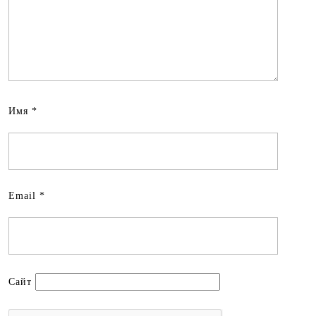
Имя
*
Email
*
Сайт