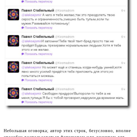
Небольшая оговорка; автор этих строк, безусловно, вполне