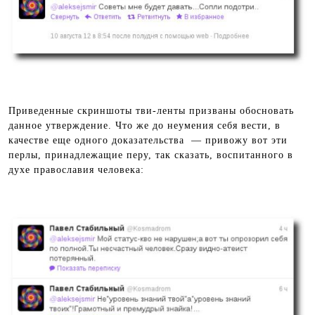
Приведенные скриншоты тви-ленты призваны обосновать
данное утверждение. Что же до неумения себя вести, в
качестве еще одного доказательства — привожу вот эти
перлы, принадлежащие перу, так сказать, воспитанного в
духе православия человека: