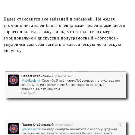
Далее становится все забавней и забавней. Не желая
утомлять читателей блога очевидными нелепицами моего
корреспондента, скажу лишь, что в ходе сверх меры
эмоциональной дискуссии полуграмотный «богослов»
умудрился сам себя загнать в классическую логическую
ловушку: