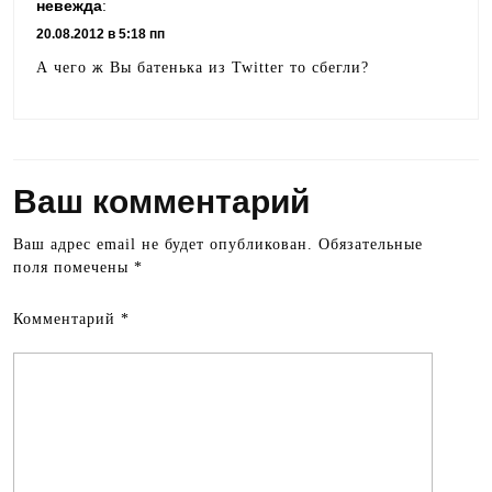
невежда
:
20.08.2012 в 5:18 пп
А чего ж Вы батенька из Twitter то сбегли?
Ваш комментарий
Ваш адрес email не будет опубликован.
Обязательные
поля помечены
*
Комментарий
*