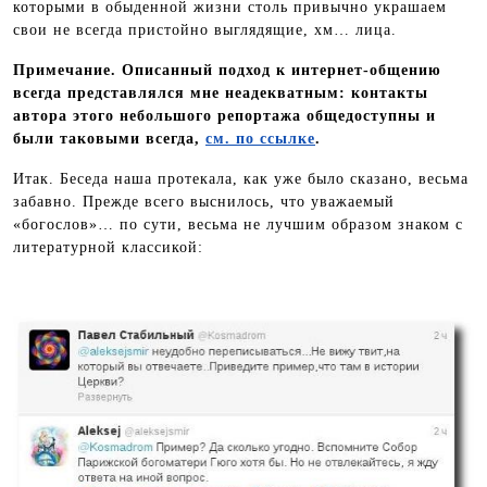
которыми в обыденной жизни столь привычно украшаем
свои не всегда пристойно выглядящие, хм… лица.
Примечание. Описанный подход к интернет-общению
всегда представлялся мне неадекватным: контакты
автора этого небольшого репортажа общедоступны и
были таковыми всегда,
см. по ссылке
.
Итак. Беседа наша протекала, как уже было сказано, весьма
забавно. Прежде всего выснилось, что уважаемый
«богослов»… по сути, весьма не лучшим образом знаком с
литературной классикой: