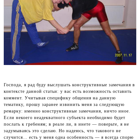
Господа, я рад буду выслушать конструктивные замечания в
контексте данной статьи: у вас есть возможность оставить
коммент. Учитывая специфику общения на данную
тематику, прошу заранее извинить меня за следующую
ремарку: именно конструктивные замечания, ничто иное.
Если некоего неадекватного субъекта необходимо будет
послать к гребеням; в реале ли, в инете — поверьте, я не
задумываясь это сделаю. Но надеюсь, что такового не
случится… есть у меня одна особенность — я всегда спорю