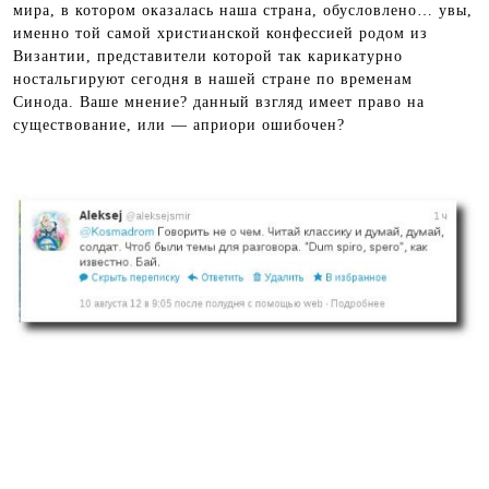
мира, в котором оказалась наша страна, обусловлено… увы,
именно той самой христианской конфессией родом из
Византии, представители которой так карикатурно
ностальгируют сегодня в нашей стране по временам
Синода. Ваше мнение? данный взгляд имеет право на
существование, или — априори ошибочен?