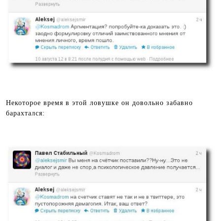
Некоторое время в этой ловушке он довольно забавно
барахтался: