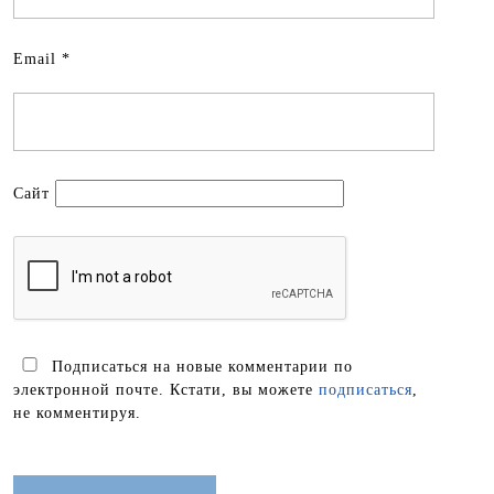
Email
*
Сайт
Подписаться на новые комментарии по
электронной почте. Кстати, вы можете
подписаться
,
не комментируя.