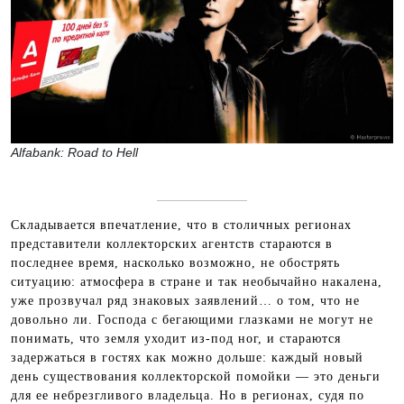
Alfabank: Road to Hell
Складывается впечатление, что в столичных регионах
представители коллекторских агентств стараются в
последнее время, насколько возможно, не обострять
ситуацию: атмосфера в стране и так необычайно накалена,
уже прозвучал ряд знаковых заявлений… о том, что не
довольно ли. Господа с бегающими глазками не могут не
понимать, что земля уходит из-под ног, и стараются
задержаться в гостях как можно дольше: каждый новый
день существования коллекторской помойки — это деньги
для ее небрезгливого владельца. Но в регионах, судя по