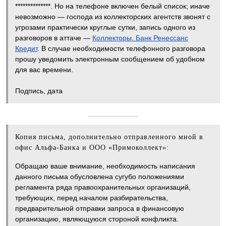
**************. Но на телефоне включен белый список; иначе
невозможно — господа из коллекторских агентств звонят с
угрозами практически круглые сутки, запись одного из
разговоров в аттаче —
Коллекторы. Банк Ренессанс
Кредит
. В случае необходимости телефонного разговора
прошу уведомить электронным сообщением об удобном
для вас времени.
Подпись, дата
Копия письма, дополнительно отправленного мной в
офис Альфа-Банка и ООО «Примоколлект»:
Обращаю ваше внимание, необходимость написания
данного письма обусловлена сугубо положениями
регламента ряда правоохранительных организаций,
требующих, перед началом разбирательства,
предварительной отправки запроса в финансовую
организацию, являющуюся стороной конфликта.