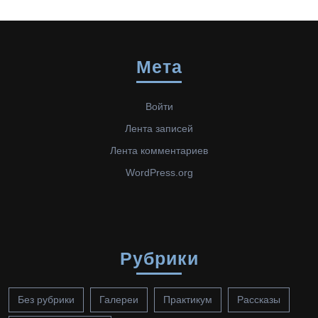
Мета
Войти
Лента записей
Лента комментариев
WordPress.org
Рубрики
Без рубрики
Галереи
Практикум
Рассказы