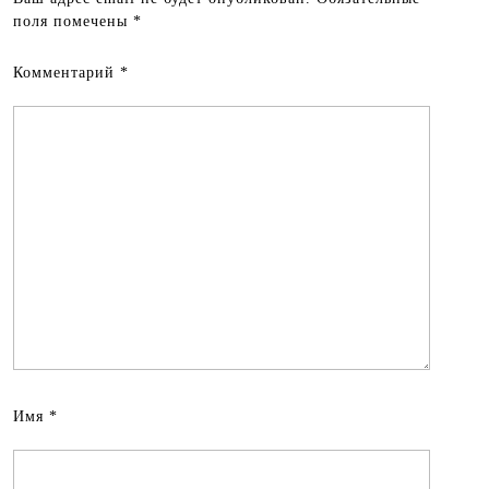
поля помечены
*
Комментарий
*
Имя
*