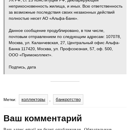
неприкосновенность жилища, и иных. Всю ответственность
за возможные последствия своих незаконных действий
полностью несет АО «Альфа-Банк».
Данное сообщение продублировано, в том числе,
почтовым отправлением по следующим адресам: 107078,
Москва, ул. Каланчевская, 27, Центральный офис Альфа-
Банка 117420, Москва, ул. Профсоюзная, 57, оф. 500,
ООО «Примоколлект».
Подпись, дата
коллекторы
банкротство
Метки:
,
Ваш комментарий
Ваш адрес email не будет опубликован.
Обязательные